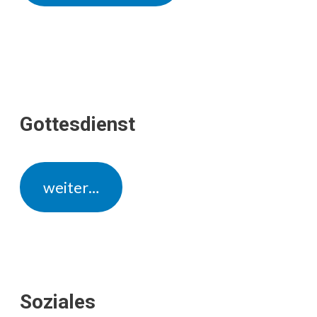
Gottesdienst
weiter…
Soziales