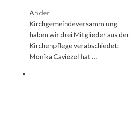
An der
Kirchgemeindeversammlung
haben wir drei Mitglieder aus der
Kirchenpflege verabschiedet:
Monika Caviezel hat …