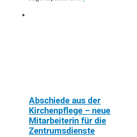
Abschiede aus der
Kirchenpflege – neue
Mitarbeiterin für die
Zentrumsdienste