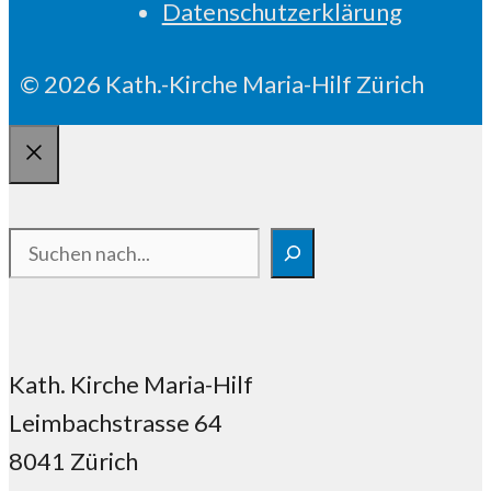
Datenschutzerklärung
© 2026 Kath.-Kirche Maria-Hilf Zürich
Schliessen
Suchen
Kath. Kirche Maria-Hilf
Leimbachstrasse 64
8041 Zürich