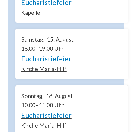
Eucharistiefeier
Kapelle
Samstag
15
August
18.00–19.00 Uhr
Eucharistiefeier
Kirche Maria-Hilf
Sonntag
16
August
10.00–11.00 Uhr
Eucharistiefeier
Kirche Maria-Hilf