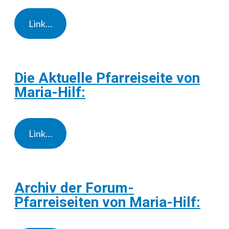
Link…
Die Aktuelle Pfarreiseite von
Maria-Hilf:
Link…
Archiv der Forum-
Pfarreiseiten von Maria-Hilf: