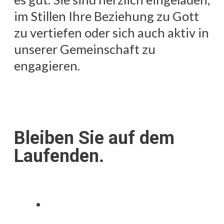
im Stillen Ihre Beziehung zu Gott
zu vertiefen oder sich auch aktiv in
unserer Gemeinschaft zu
engagieren.
Bleiben Sie auf dem
Laufenden.