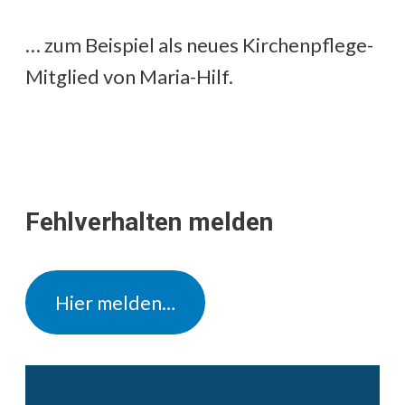
… zum Beispiel als neues Kirchenpflege-
Mitglied von Maria-Hilf.
Fehlverhalten melden
Hier melden…