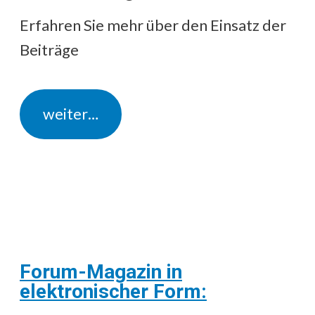
Erfahren Sie mehr über den Einsatz der
Beiträge
weiter…
Forum-Magazin in
elektronischer Form: