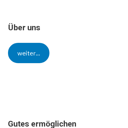
Über uns
weiter…
Gutes ermöglichen