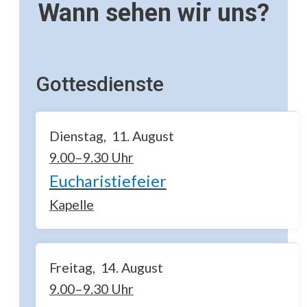
Wann sehen wir uns?
Gottesdienste
Dienstag
11
August
9.00–9.30 Uhr
Eucharistiefeier
Kapelle
Freitag
14
August
9.00–9.30 Uhr