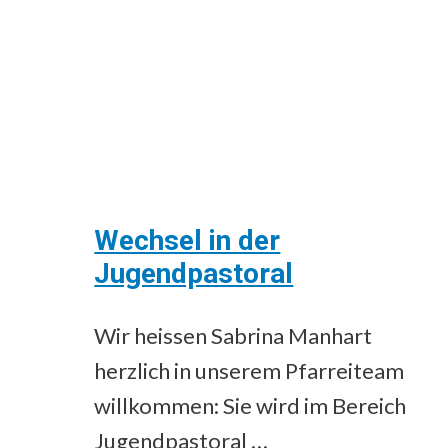
Wechsel in der
Jugendpastoral
Wir heissen Sabrina Manhart
herzlich in unserem Pfarreiteam
willkommen: Sie wird im Bereich
Jugendpastoral …