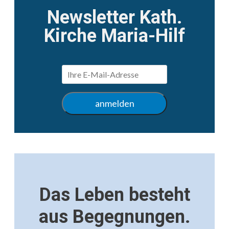
Newsletter Kath.
Kirche Maria-Hilf
Das Leben besteht
aus Begegnungen.