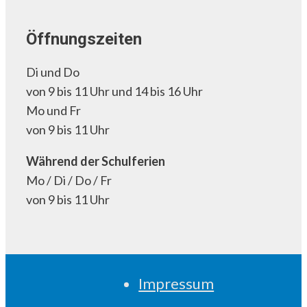
Öffnungszeiten
Di und Do
von 9 bis 11 Uhr und 14 bis 16 Uhr
Mo und Fr
von 9 bis 11 Uhr
Während der Schulferien
Mo / Di / Do / Fr
von 9 bis 11 Uhr
Impressum