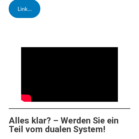
Link…
Alles klar? – Werden Sie ein
Teil vom dualen System!