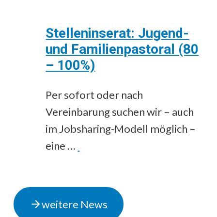
Stelleninserat: Jugend-
und Familienpastoral (80
– 100%)
Per sofort oder nach
Vereinbarung suchen wir – auch
im Jobsharing-Modell möglich –
eine …
weitere News