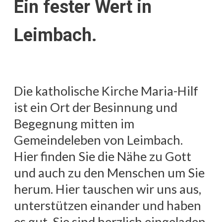
Ein fester Wert in
Leimbach.
Die katholische Kirche Maria-Hilf
ist ein Ort der Besinnung und
Begegnung mitten im
Gemeindeleben von Leimbach.
Hier finden Sie die Nähe zu Gott
und auch zu den Menschen um Sie
herum. Hier tauschen wir uns aus,
unterstützen einander und haben
es gut. Sie sind herzlich eingeladen,