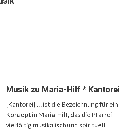
usik
Musik zu Maria-Hilf * Kantorei
[Kantorei] … ist die Bezeichnung für ein
Konzept in Maria-Hilf, das die Pfarrei
vielfältig musikalisch und spirituell