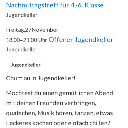
Nachmittagstreff für 4.-6. Klasse
Jugendkeller
Freitag
27
November
Offener Jugendkeller
18.00–21.00 Uhr
Jugendkeller
Jugendkeller
Chum au in Jugendkeller!
Möchtest du einen gemütlichen Abend
mit deinen Freunden verbringen,
quatschen, Musik hören, tanzen, etwas
Leckeres kochen oder einfach chillen?