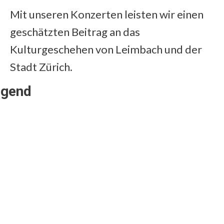
Mit unseren Konzerten leisten wir einen
geschätzten Beitrag an das
Kulturgeschehen von Leimbach und der
Stadt Zürich.
ugend