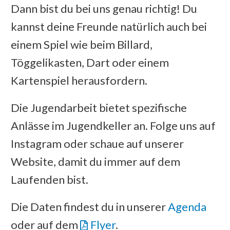
Dann bist du bei uns genau richtig! Du
kannst deine Freunde natürlich auch bei
einem Spiel wie beim Billard,
Töggelikasten, Dart oder einem
Kartenspiel herausfordern.
Die Jugendarbeit bietet spezifische
Anlässe im Jugendkeller an. Folge uns auf
Instagram oder schaue auf unserer
Website, damit du immer auf dem
Laufenden bist.
Die Daten findest du in unserer
Agenda
oder auf dem
Flyer
.