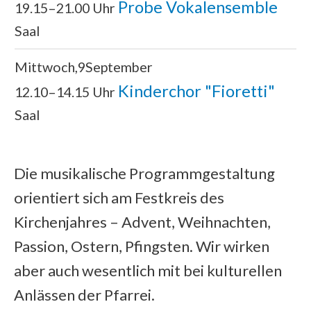
Probe Vokalensemble
19.15–21.00 Uhr
Saal
Mittwoch
9
September
Kinderchor "Fioretti"
12.10–14.15 Uhr
Saal
Die musikalische Programmgestaltung
orientiert sich am Festkreis des
Kirchenjahres – Advent, Weihnachten,
Passion, Ostern, Pfingsten. Wir wirken
aber auch wesentlich mit bei kulturellen
Anlässen der Pfarrei.