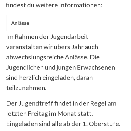
findest du weitere Informationen:
Anlässe
Im Rahmen der Jugendarbeit
veranstalten wir übers Jahr auch
abwechslungsreiche Anlässe. Die
Jugendlichen und jungen Erwachsenen
sind herzlich eingeladen, daran
teilzunehmen.
Der Jugendtreff findet in der Regel am
letzten Freitag im Monat statt.
Eingeladen sind alle ab der 1. Oberstufe.