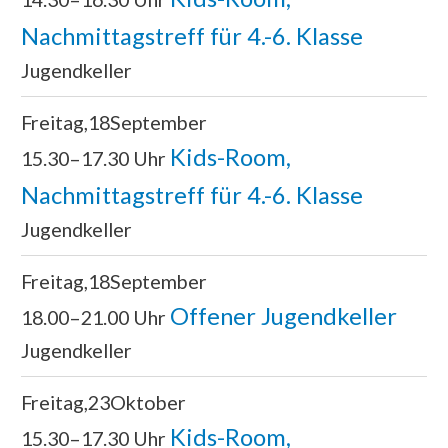
Nachmittagstreff für 4.-6. Klasse
Jugendkeller
Freitag
18
September
Kids-Room,
15.30–17.30 Uhr
Nachmittagstreff für 4.-6. Klasse
Jugendkeller
Freitag
18
September
Offener Jugendkeller
18.00–21.00 Uhr
Jugendkeller
Freitag
23
Oktober
Kids-Room,
15.30–17.30 Uhr