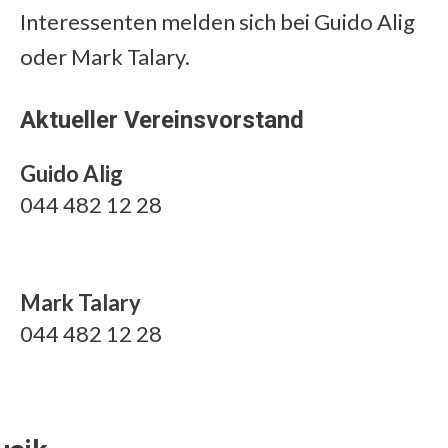
Interessenten melden sich bei Guido Alig
oder Mark Talary.
Aktueller Vereinsvorstand
Guido Alig
044 482 12 28
Mark Talary
044 482 12 28