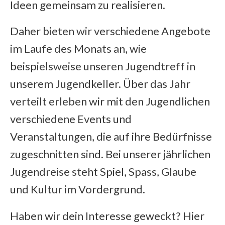
Ideen gemeinsam zu realisieren.
Daher bieten wir verschiedene Angebote
im Laufe des Monats an, wie
beispielsweise unseren Jugendtreff in
unserem Jugendkeller. Über das Jahr
verteilt erleben wir mit den Jugendlichen
verschiedene Events und
Veranstaltungen, die auf ihre Bedürfnisse
zugeschnitten sind. Bei unserer jährlichen
Jugendreise steht Spiel, Spass, Glaube
und Kultur im Vordergrund.
Haben wir dein Interesse geweckt? Hier