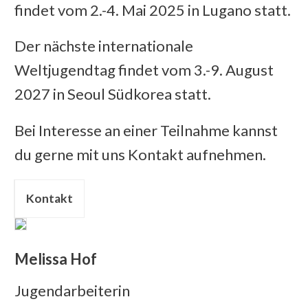
findet vom 2.-4. Mai 2025 in Lugano statt.
Der nächste internationale
Weltjugendtag findet vom 3.-9. August
2027 in Seoul Südkorea statt.
Bei Interesse an einer Teilnahme kannst
du gerne mit uns Kontakt aufnehmen.
Kontakt
Melissa Hof
Jugendarbeiterin