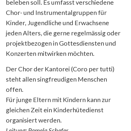
beleben soll. Es umfasst verschiedene
Chor- und Instrumentalgruppen für
Kinder, Jugendliche und Erwachsene
jeden Alters, die gerne regelmässig oder
projektbezogen in Gottesdiensten und
Konzerten mitwirken möchten.
Der Chor der Kantorei (Coro per tutti)
steht allen singfreudigen Menschen
offen.
Für junge Eltern mit Kindern kann zur
gleichen Zeit ein Kinderhütedienst
organisiert werden.
Leitung: Pamela Schefer