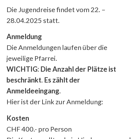
Die Jugendreise findet vom 22. –
28.04.2025 statt.
Anmeldung
Die Anmeldungen laufen über die
jeweilige Pfarrei.
WICHTIG: Die Anzahl der Plätze ist
beschränkt. Es zählt der
Anmeldeeingang.
Hier ist der Link zur Anmeldung:
Kosten
CHF 400.- pro Person