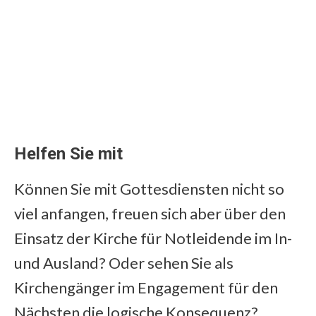
Helfen Sie mit
Können Sie mit Gottesdiensten nicht so
viel anfangen, freuen sich aber über den
Einsatz der Kirche für Notleidende im In-
und Ausland? Oder sehen Sie als
Kirchengänger im Engagement für den
Nächsten die logische Konsequenz?