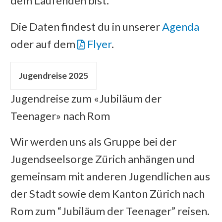
dem Laufenden bist.
Die Daten findest du in unserer
Agenda
oder auf dem
Flyer
.
Jugendreise 2025
Jugendreise zum «Jubiläum der
Teenager» nach Rom
Wir werden uns als Gruppe bei der
Jugendseelsorge Zürich anhängen und
gemeinsam mit anderen Jugendlichen aus
der Stadt sowie dem Kanton Zürich nach
Rom zum “Jubiläum der Teenager” reisen.