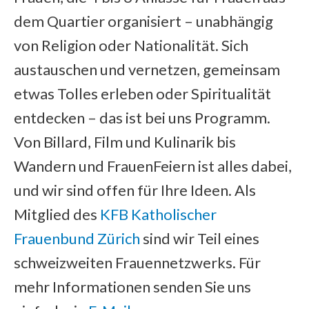
dem Quartier organisiert – unabhängig
von Religion oder Nationalität. Sich
austauschen und vernetzen, gemeinsam
etwas Tolles erleben oder Spiritualität
entdecken – das ist bei uns Programm.
Von Billard, Film und Kulinarik bis
Wandern und FrauenFeiern ist alles dabei,
und wir sind offen für Ihre Ideen. Als
Mitglied des
KFB Katholischer
Frauenbund Zürich
sind wir Teil eines
schweizweiten Frauennetzwerks. Für
mehr Informationen senden Sie uns