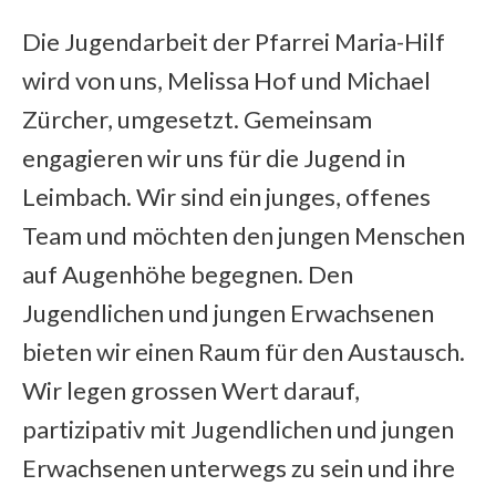
Die Jugendarbeit der Pfarrei Maria-Hilf
wird von uns, Melissa Hof und Michael
Zürcher, umgesetzt. Gemeinsam
engagieren wir uns für die Jugend in
Leimbach. Wir sind ein junges, offenes
Team und möchten den jungen Menschen
auf Augenhöhe begegnen. Den
Jugendlichen und jungen Erwachsenen
bieten wir einen Raum für den Austausch.
Wir legen grossen Wert darauf,
partizipativ mit Jugendlichen und jungen
Erwachsenen unterwegs zu sein und ihre