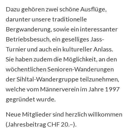
Dazu gehören zwei schöne Ausflüge,
darunter unsere traditionelle
Bergwanderung, sowie ein interessanter
Betriebsbesuch, ein geselliges Jass-
Turnier und auch ein kultureller Anlass.
Sie haben zudem die Möglichkeit, an den
wöchentlichen Senioren-Wanderungen
der Sihltal-Wandergruppe teilzunehmen,
welche vom Männerverein im Jahre 1997
gegründet wurde.
Neue Mitglieder sind herzlich willkommen
(Jahresbeitrag CHF 20.–).