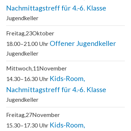
Nachmittagstreff für 4.-6. Klasse
Jugendkeller
Freitag
23
Oktober
Offener Jugendkeller
18.00–21.00 Uhr
Jugendkeller
Mittwoch
11
November
Kids-Room,
14.30–16.30 Uhr
Nachmittagstreff für 4.-6. Klasse
Jugendkeller
Freitag
27
November
Kids-Room,
15.30–17.30 Uhr