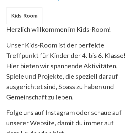
Kids-Room
Herzlich willkommen im Kids-Room!
Unser Kids-Room ist der perfekte
Treffpunkt für Kinder der 4. bis 6. Klasse!
Hier bieten wir spannende Aktivitäten,
Spiele und Projekte, die speziell darauf
ausgerichtet sind, Spass zu haben und
Gemeinschaft zu leben.
Folge uns auf Instagram oder schaue auf
unserer Website, damit du immer auf