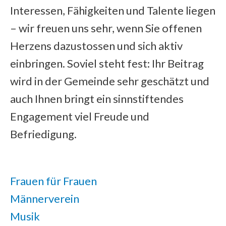
Interessen, Fähigkeiten und Talente liegen
– wir freuen uns sehr, wenn Sie offenen
Herzens dazustossen und sich aktiv
einbringen. Soviel steht fest: Ihr Beitrag
wird in der Gemeinde sehr geschätzt und
auch Ihnen bringt ein sinnstiftendes
Engagement viel Freude und
Befriedigung.
Frauen für Frauen
Männerverein
Musik