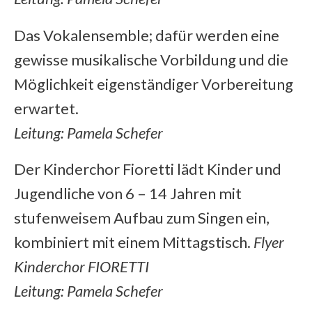
Das Vokalensemble; dafür werden eine
gewisse musikalische Vorbildung und die
Möglichkeit eigenständiger Vorbereitung
erwartet.
Leitung:
Pamela Schefer
Der Kinderchor Fioretti lädt Kinder und
Jugendliche von 6 – 14 Jahren mit
stufenweisem Aufbau zum Singen ein,
kombiniert mit einem Mittagstisch.
Flyer
Kinderchor FIORETTI
Leitung:
Pamela Schefer