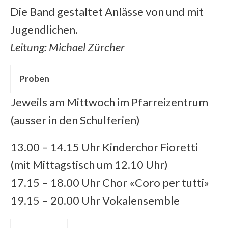
Die Band gestaltet Anlässe von und mit
Jugendlichen.
Leitung: Michael Zürcher
Proben
Jeweils am Mittwoch im Pfarreizentrum
(ausser in den Schulferien)
13.00 – 14.15 Uhr Kinderchor Fioretti
(mit Mittagstisch um 12.10 Uhr)
17.15 – 18.00 Uhr Chor «Coro per tutti»
19.15 – 20.00 Uhr Vokalensemble