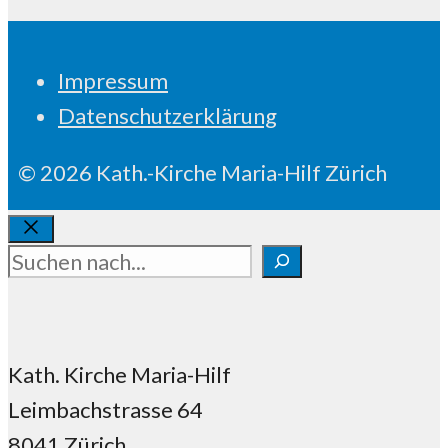
Impressum
Datenschutzerklärung
© 2026 Kath.-Kirche Maria-Hilf Zürich
Schliessen
Suchen
Kath. Kirche Maria-Hilf
Leimbachstrasse 64
8041 Zürich