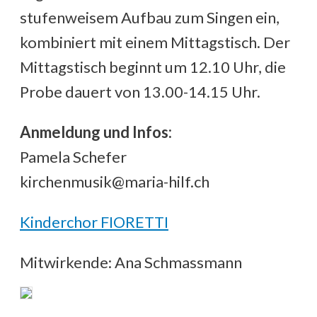
stufenweisem Aufbau zum Singen ein,
kombiniert mit einem Mittagstisch. Der
Mittagstisch beginnt um 12.10 Uhr, die
Probe dauert von 13.00-14.15 Uhr.
Anmeldung und Infos:
Pamela Schefer
kirchenmusik@maria-hilf.ch
Kinderchor FIORETTI
Mitwirkende: Ana Schmassmann