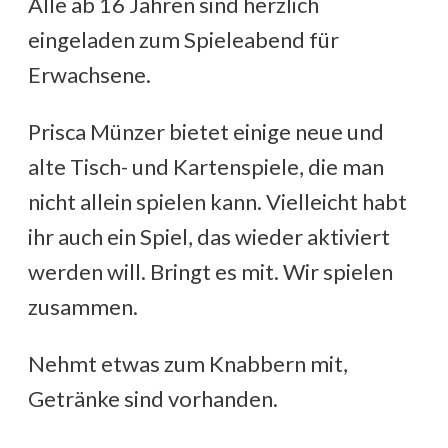
Alle ab 16 Jahren sind herzlich
eingeladen zum Spieleabend für
Erwachsene.
Prisca Münzer bietet einige neue und
alte Tisch- und Kartenspiele, die man
nicht allein spielen kann. Vielleicht habt
ihr auch ein Spiel, das wieder aktiviert
werden will. Bringt es mit. Wir spielen
zusammen.
Nehmt etwas zum Knabbern mit,
Getränke sind vorhanden.