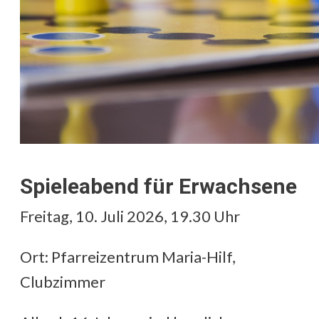
Spieleabend für Erwachsene
Freitag, 10. Juli 2026, 19.30 Uhr
Ort: Pfarreizentrum Maria-Hilf,
Clubzimmer