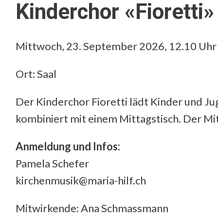
Kinderchor «Fioretti»
Mittwoch, 23. September 2026, 12.10 Uhr
Ort: Saal
Der Kinderchor Fioretti lädt Kinder und J
kombiniert mit einem Mittagstisch. Der Mi
Anmeldung und Infos:
Pamela Schefer
kirchenmusik@maria-hilf.ch
Mitwirkende: Ana Schmassmann