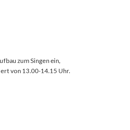
ufbau zum Singen ein,
uert von 13.00-14.15 Uhr.