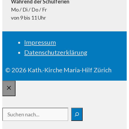
Während der Schulferien
Mo / Di / Do / Fr
von 9 bis 11 Uhr
Impressum
Datenschutzerklärung
© 2026 Kath.-Kirche Maria-Hilf Zürich
Schliessen
Suchen