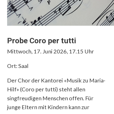
Probe Coro per tutti
Mittwoch, 17. Juni 2026, 17.15 Uhr
Ort: Saal
Der Chor der Kantorei «Musik zu Maria-
Hilf» (Coro per tutti) steht allen
singfreudigen Menschen offen. Für
junge Eltern mit Kindern kann zur