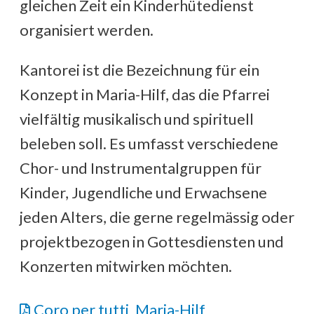
gleichen Zeit ein Kinderhütedienst
organisiert werden.
Kantorei ist die Bezeichnung für ein
Konzept in Maria-Hilf, das die Pfarrei
vielfältig musikalisch und spirituell
beleben soll. Es umfasst verschiedene
Chor- und Instrumentalgruppen für
Kinder, Jugendliche und Erwachsene
jeden Alters, die gerne regelmässig oder
projektbezogen in Gottesdiensten und
Konzerten mitwirken möchten.
Coro per tutti_Maria-Hilf