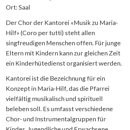
Ort: Saal
Der Chor der Kantorei «Musik zu Maria-
Hilf» (Coro per tutti) steht allen
singfreudigen Menschen offen. Für junge
Eltern mit Kindern kann zur gleichen Zeit
ein Kinderhütedienst organisiert werden.
Kantorei ist die Bezeichnung für ein
Konzept in Maria-Hilf, das die Pfarrei
vielfältig musikalisch und spirituell
beleben soll. Es umfasst verschiedene
Chor- und Instrumentalgruppen für
Kinder, Jugendliche und Erwachsene