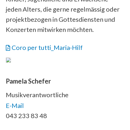
jeden Alters, die gerne regelmässig oder
projektbezogen in Gottesdiensten und
Konzerten mitwirken möchten.
Coro per tutti_Maria-Hilf
Pamela Schefer
Musikverantwortliche
E-Mail
043 233 83 48