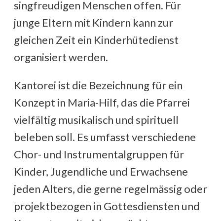
singfreudigen Menschen offen. Für
junge Eltern mit Kindern kann zur
gleichen Zeit ein Kinderhütedienst
organisiert werden.
Kantorei ist die Bezeichnung für ein
Konzept in Maria-Hilf, das die Pfarrei
vielfältig musikalisch und spirituell
beleben soll. Es umfasst verschiedene
Chor- und Instrumentalgruppen für
Kinder, Jugendliche und Erwachsene
jeden Alters, die gerne regelmässig oder
projektbezogen in Gottesdiensten und