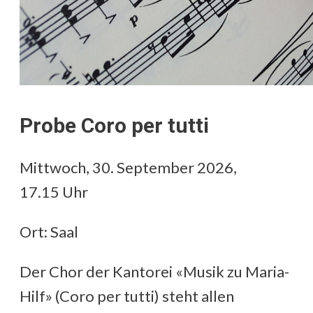
Probe Coro per tutti
Mittwoch, 30. September 2026,
17.15 Uhr
Ort: Saal
Der Chor der Kantorei «Musik zu Maria-
Hilf» (Coro per tutti) steht allen