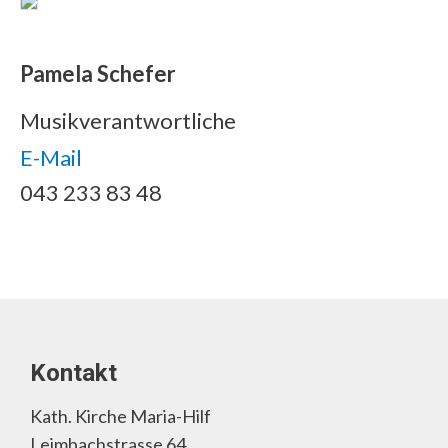
Pamela Schefer
Musikverantwortliche
E-Mail
043 233 83 48
Kontakt
Kath. Kirche Maria-Hilf
Leimbachstrasse 64