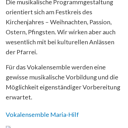
Die musikalische Programmgestaltung
orientiert sich am Festkreis des
Kirchenjahres – Weihnachten, Passion,
Ostern, Pfingsten. Wir wirken aber auch
wesentlich mit bei kulturellen Anlässen
der Pfarrei.
Für das Vokalensemble werden eine
gewisse musikalische Vorbildung und die
Möglichkeit eigenständiger Vorbereitung
erwartet.
Vokalensemble Maria-Hilf