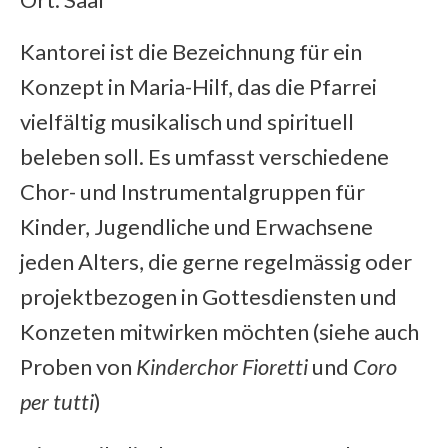
Kantorei ist die Bezeichnung für ein
Konzept in Maria-Hilf, das die Pfarrei
vielfältig musikalisch und spirituell
beleben soll. Es umfasst verschiedene
Chor- und Instrumentalgruppen für
Kinder, Jugendliche und Erwachsene
jeden Alters, die gerne regelmässig oder
projektbezogen in Gottesdiensten und
Konzeten mitwirken möchten (siehe auch
Proben von
Kinderchor Fioretti
und
Coro
per tutti
)