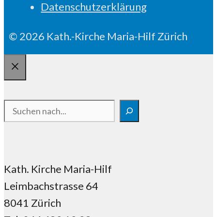
Datenschutzerklärung
© 2026 Kath.-Kirche Maria-Hilf Zürich
Schliessen
Suchen
Kath. Kirche Maria-Hilf
Leimbachstrasse 64
8041 Zürich