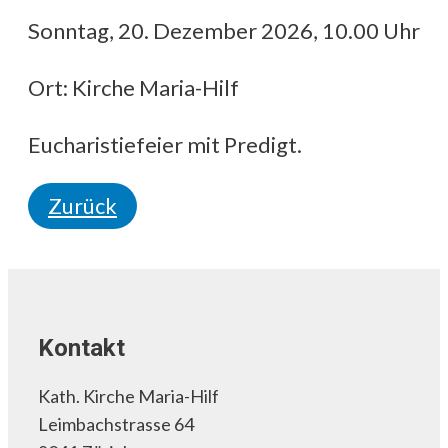
Sonntag, 20. Dezember 2026, 10.00 Uhr
Ort: Kirche Maria-Hilf
Eucharistiefeier mit Predigt.
Zurück
Kontakt
Kath. Kirche Maria-Hilf
Leimbachstrasse 64