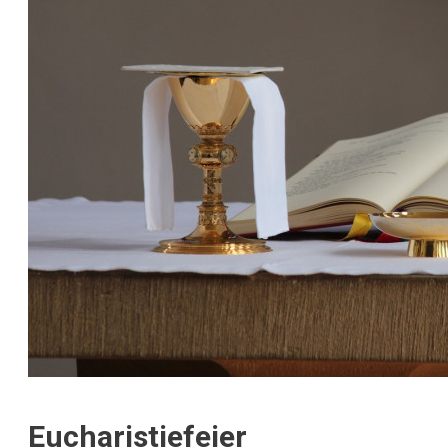
Eucharistiefeier