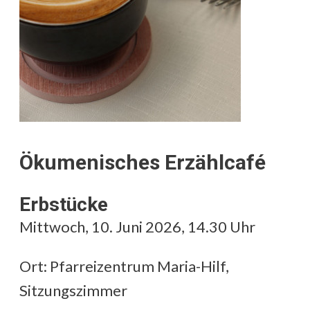
Ökumenisches Erzählcafé
Erbstücke
Mittwoch, 10. Juni 2026, 14.30 Uhr
Ort: Pfarreizentrum Maria-Hilf,
Sitzungszimmer