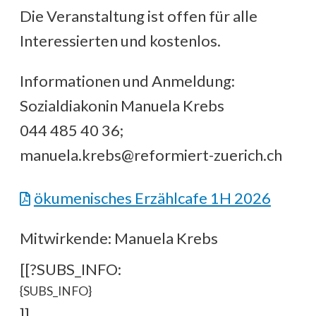
Die Veranstaltung ist offen für alle
Interessierten und kostenlos.
Informationen und Anmeldung:
Sozialdiakonin Manuela Krebs
044 485 40 36;
manuela.krebs@reformiert-zuerich.ch
ökumenisches Erzählcafe 1H 2026
Mitwirkende: Manuela Krebs
[[?SUBS_INFO:
{SUBS_INFO}
]]