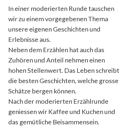
In einer moderierten Runde tauschen
wir zu einem vorgegebenen Thema
unsere eigenen Geschichten und
Erlebnisse aus.
Neben dem Erzählen hat auch das
Zuhören und Anteil nehmen einen
hohen Stellenwert. Das Leben schreibt
die besten Geschichten, welche grosse
Schätze bergen können.
Nach der moderierten Erzählrunde
geniessen wir Kaffee und Kuchen und
das gemütliche Beisammensein.