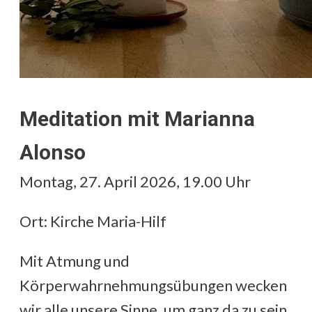
Meditation mit Marianna
Alonso
Montag, 27. April 2026, 19.00 Uhr
Ort: Kirche Maria-Hilf
Mit Atmung und
Körperwahrnehmungsübungen wecken
wir alle unsere Sinne, um ganz da zu sein