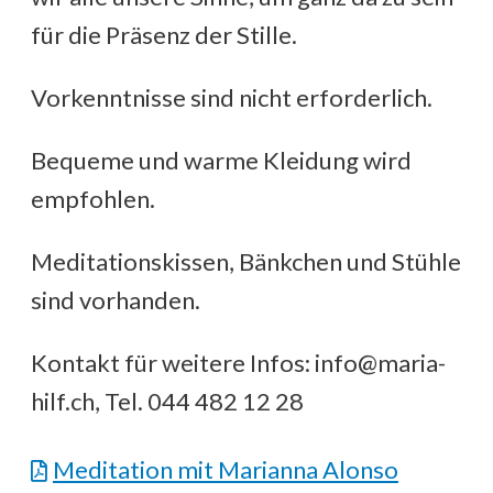
für die Präsenz der Stille.
Vorkenntnisse sind nicht erforderlich.
Bequeme und warme Kleidung wird
empfohlen.
Meditationskissen, Bänkchen und Stühle
sind vorhanden.
Kontakt für weitere Infos: info@maria-
hilf.ch, Tel. 044 482 12 28
Meditation mit Marianna Alonso