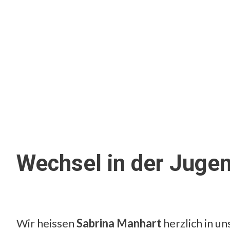
Wechsel in der Jugen
Wir heissen
Sabrina Manhart
herzlich in u