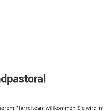
dpastoral
nserem Pfarreiteam willkommen: Sie wird im